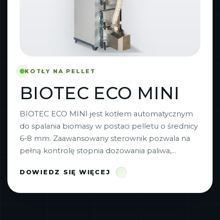
KOTŁY NA PELLET
BIOTEC ECO MINI
BIOTEC ECO MINI jest kotłem automatycznym
do spalania biomasy w postaci pelletu o średnicy
6-8 mm. Zaawansowany sterownik pozwala na
pełną kontrolę stopnia dozowania paliwa,...
DOWIEDZ SIĘ WIĘCEJ