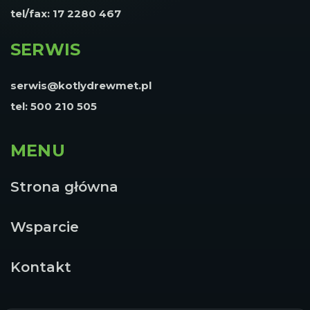
tel/fax: 17 2280 467
SERWIS
serwis@kotlydrewmet.pl
tel: 500 210 505
MENU
Strona główna
Wsparcie
Kontakt