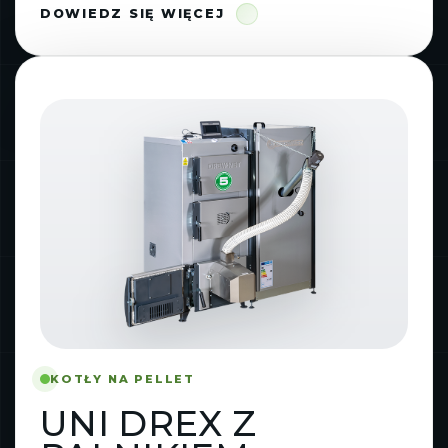
DOWIEDZ SIĘ WIĘCEJ
KOTŁY NA PELLET
UNI DREX Z