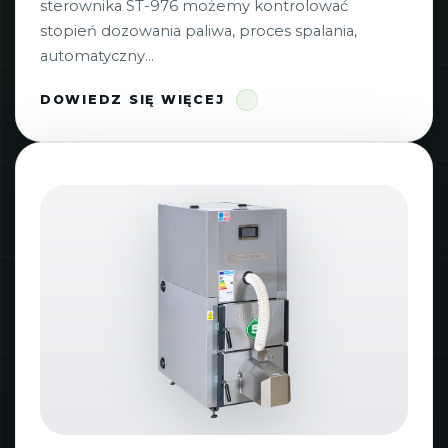
sterownika ST-976 możemy kontrolować
stopień dozowania paliwa, proces spalania,
automatyczny...
DOWIEDZ SIĘ WIĘCEJ