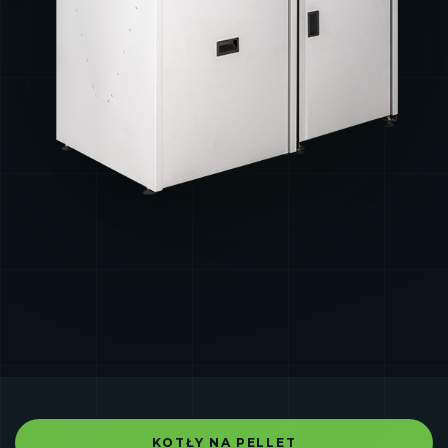
KOTŁY NA PELLET