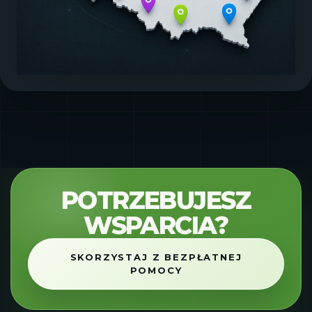
POTRZEBUJESZ
WSPARCIA?
SKORZYSTAJ Z BEZPŁATNEJ
POMOCY