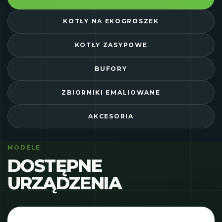
KOTŁY NA EKOGROSZEK
KOTŁY ZASYPOWE
BUFORY
ZBIORNIKI EMALIOWANE
AKCESORIA
MODELE
DOSTĘPNE
URZĄDZENIA