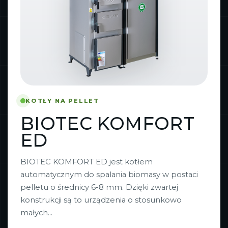
KOTŁY NA PELLET
BIOTEC KOMFORT
ED
BIOTEC KOMFORT ED jest kotłem
automatycznym do spalania biomasy w postaci
pelletu o średnicy 6-8 mm. Dzięki zwartej
konstrukcji są to urządzenia o stosunkowo
małych...