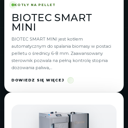
KOTŁY NA PELLET
BIOTEC SMART
MINI
BIOTEC SMART MINI jest kotłem
automatycznym do spalania biomasy w postaci
pelletu o średnicy 6-8 mm. Zaawansowany
sterownik pozwala na pełną kontrolę stopnia
dozowania paliwa,...
DOWIEDZ SIĘ WIĘCEJ