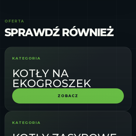
OFERTA
SPRAWDŹ RÓWNIEŻ
KATEGORIA
KOTŁY NA
EKOGROSZEK
ZOBACZ
KATEGORIA