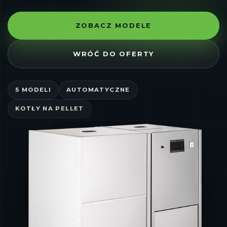
ZOBACZ MODELE
WRÓĆ DO OFERTY
5 MODELI
AUTOMATYCZNE
KOTŁY NA PELLET