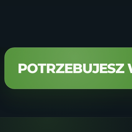
POTRZEBUJESZ 