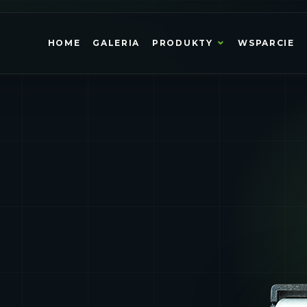
HOME
GALERIA
PRODUKTY
WSPARCIE