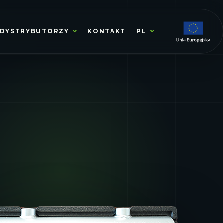
DYSTRYBUTORZY
KONTAKT
PL