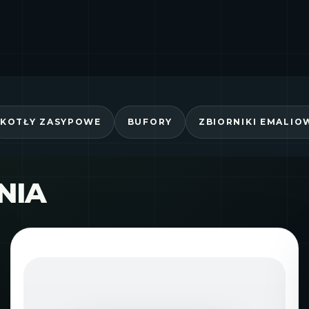
KOTŁY ZASYPOWE
BUFORY
ZBIORNIKI EMALIO
NIA