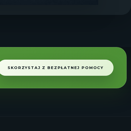
SKORZYSTAJ Z BEZPŁATNEJ POMOCY