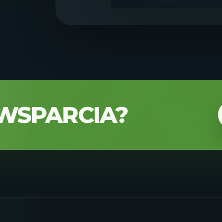
WSPARCIA?