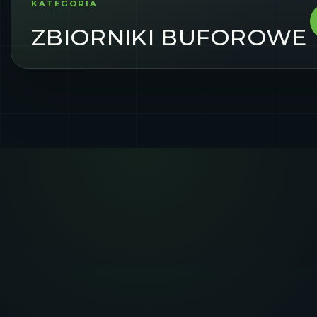
KATEGORIA
ZBIORNIKI BUFOROWE